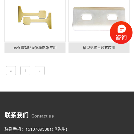
高强增韧尼龙宽腰轨端应用
槽型绝缘三段式应用
«
1
»
联系我们
Contact us
联系手机：15107695381(毛先生)