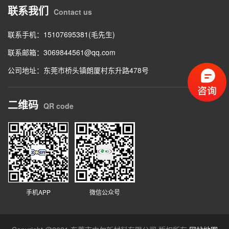
联系我们
Contact us
联系手机：15107695381(毛先生)
联系邮箱：
3069844561@qq.com
公司地址：东莞市桥头镇朗厦村东升路478号
二维码
QR code
手机APP
微信公众号