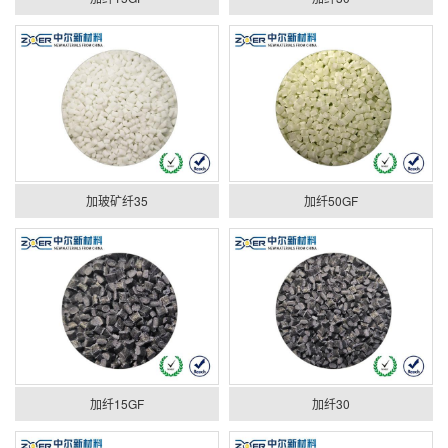
加玻矿纤35
加纤50GF
加纤15GF
加纤30