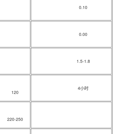
0.10
0.00
1.5-1.8
4小时
120
220-250