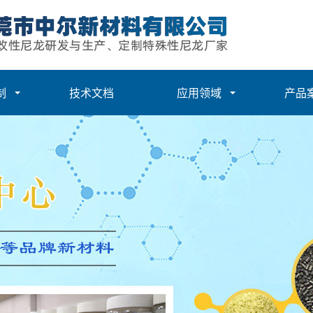
制
技术文档
应用领域
产品