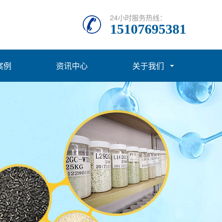
24小时服务热线：
15107695381
案例
资讯中心
关于我们