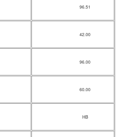
96.51
42.00
96.00
60.00
HB