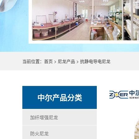
当前位置：
首页
>
尼龙产品
>
抗静电导电尼龙
中尔产品分类
加纤增强尼龙
防火尼龙