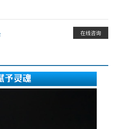
在线咨询
2