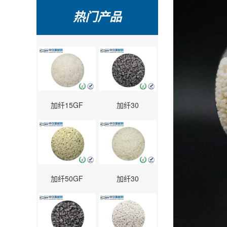
热门产品
加纤15GF
加纤30
加纤50GF
加纤30