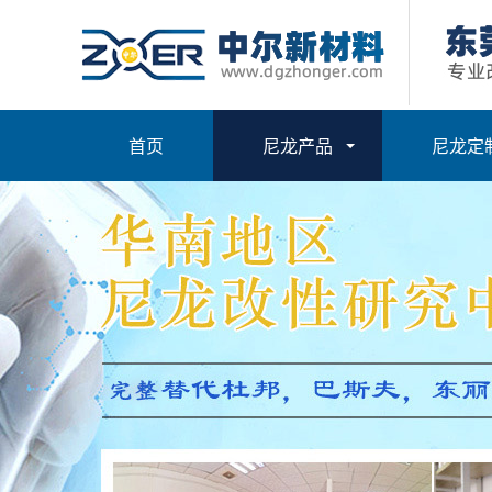
首页
尼龙产品
尼龙定