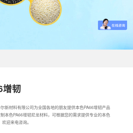
6增韧
尔新材料有限公司为全国各地的朋友提供本色PA66增韧产品
制本色PA66增韧尼龙材料，可根据您的需求提供专业的本色
案，欢迎来电咨询。