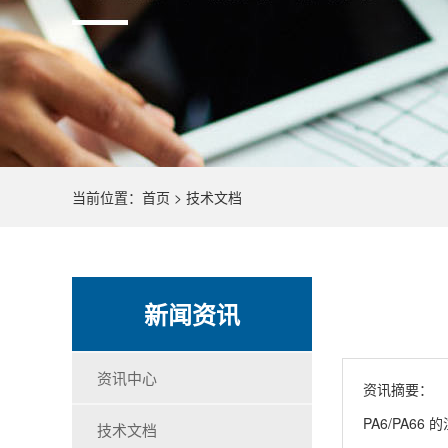
当前位置：
首页
>
技术文档
新闻资讯
资讯中心
资讯摘要：
PA6/PA
技术文档