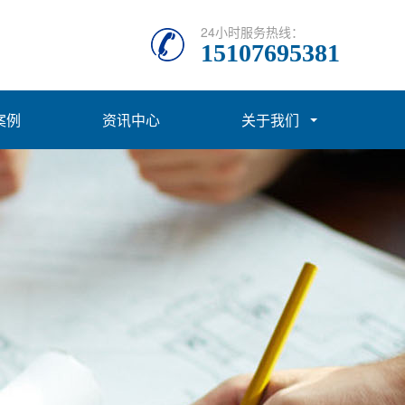
24小时服务热线：
15107695381
案例
资讯中心
关于我们