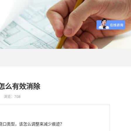
该怎么有效消除
浏览：708
的浇口类型，该怎么调整来减少痕迹？