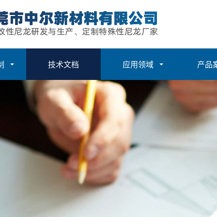
制
技术文档
应用领域
产品