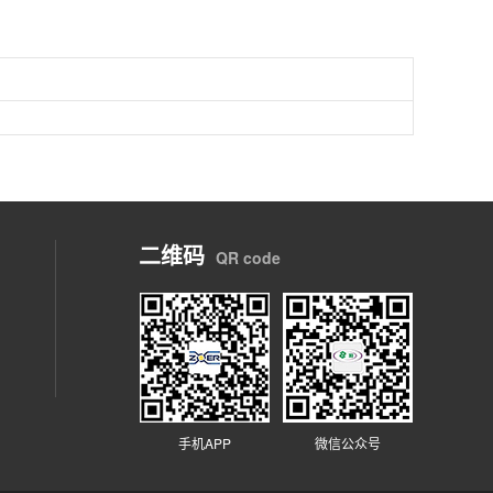
二维码
QR code
手机APP
微信公众号