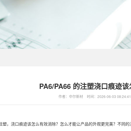
PA6/PA66 的注塑浇口痕迹
作者：中尔新材
时间：
2026-06-03 08:24:41
66 的注塑，浇口痕迹该怎么有效消除？怎么才能让产品的外观更完美？不同