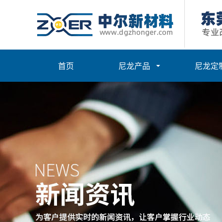
首页
尼龙产品
尼龙定