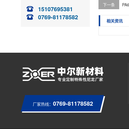
下一条
PA
15107695381
0769-81178582
相关资讯
0769-81178582
厂家热线：