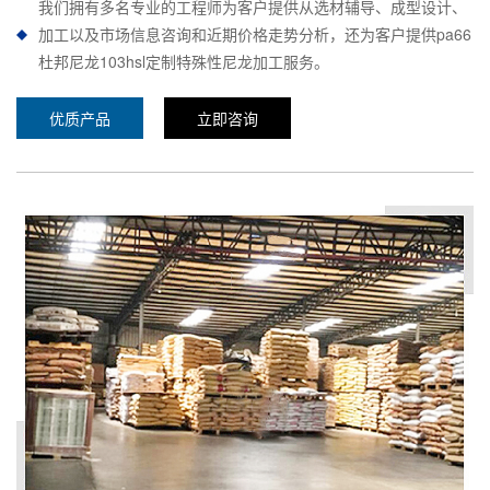
我们拥有多名专业的工程师为客户提供从选材辅导、成型设计、
加工以及市场信息咨询和近期价格走势分析，还为客户提供pa66
杜邦尼龙103hsl定制特殊性尼龙加工服务。
优质产品
立即咨询