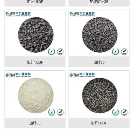
加纤15GF
加玻矿纤35
加纤15GF
加纤30
加纤30
加纤50GF