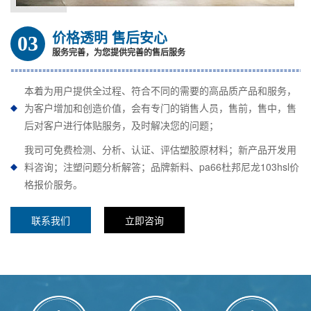
价格透明 售后安心
03
服务完善，为您提供完善的售后服务
本着为用户提供全过程、符合不同的需要的高品质产品和服务，
为客户增加和创造价值，会有专门的销售人员，售前，售中，售
后对客户进行体贴服务，及时解决您的问题；
我司可免费检测、分析、认证、评估塑胶原材料；新产品开发用
料咨询；注塑问题分析解答；品牌新料、pa66杜邦尼龙103hsl价
格报价服务。
联系我们
立即咨询