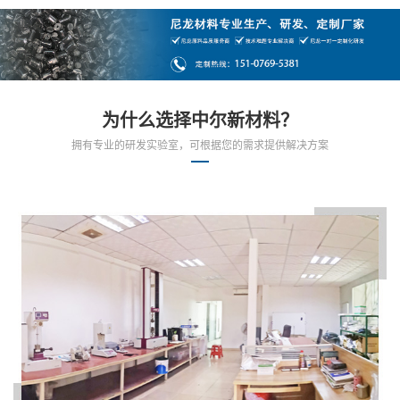
为什么选择中尔新材料？
拥有专业的研发实验室，可根据您的需求提供解决方案