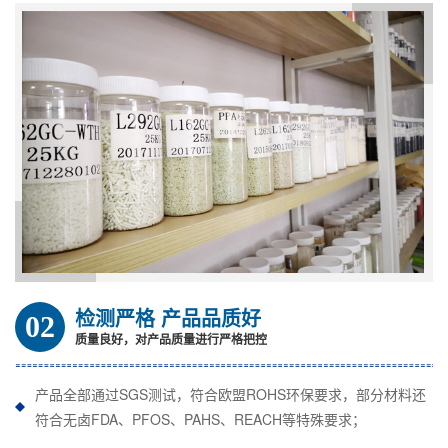
检测严格 产品品质好
02
质量良好，对产品质量进行严格把控
产品全部通过SGS测试，符合欧盟ROHS环保要求，部分材料还
符合无卤FDA、PFOS、PAHS、REACH等特殊要求；