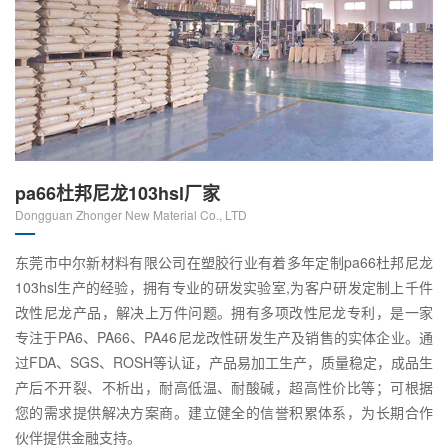
pa66杜邦尼龙103hsl厂家
Dongguan Zhonger New Material Co., LTD
东莞市中尔新材料有限公司在塑胶行业有着多年定制pa66杜邦尼龙
103hsl生产的经验，拥有专业的研发实验室,为客户研发定制上千件
改性尼龙产品，解决上万件问题。拥有多项改性尼龙专利，是一家
专注于PA6、PA66、PA46尼龙改性研发生产及销售的实体企业。通
过FDA、SGS、ROSH等认证，产品易加工生产，质量稳定，成品生
产后不开裂、不析出，耐高低温、耐酸碱，超高性价比等；可根据
您的需求提供解决方案商。建立健全的信誉积累体系，为长期合作
伙伴提供金融支持。