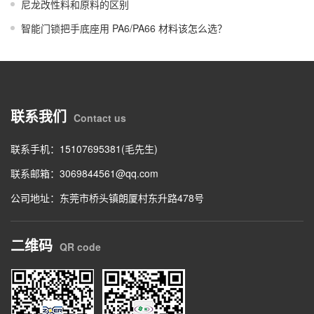
尼龙改性料和原料的区别
智能门锁把手底座用 PA6/PA66 材料该怎么选？
联系我们
Contact us
联系手机：15107695381(毛先生)
联系邮箱：
3069844561@qq.com
公司地址：东莞市桥头镇朗厦村东升路478号
二维码
QR code