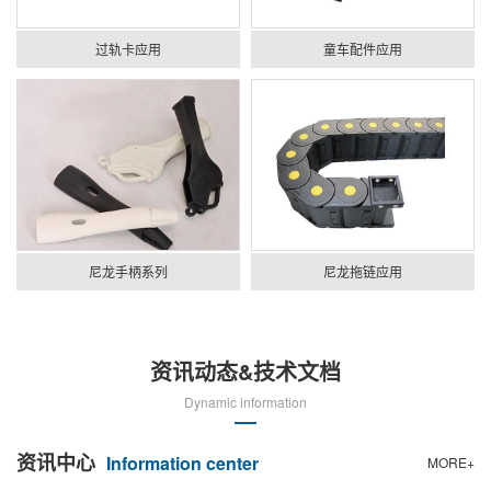
过轨卡应用
童车配件应用
尼龙手柄系列
尼龙拖链应用
资讯动态&技术文档
Dynamic information
资讯中心
Information center
MORE+