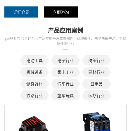
详细介绍
立即咨询
产品应用案例
pa66杜邦尼龙103hsl广泛应用于汽车零部件、机械部件、电子电器产品、工程
配件等行业
电动工具
电子行业
纺织行业
机械设备
家电工业
建材行业
健身器材
汽车行业
日用品
铁路行业
童车玩具
医疗行业