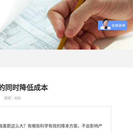
性能的同时降低成本
浏览：652
，价格差距这么大？有哪些科学有效的降本方案，不会影响产