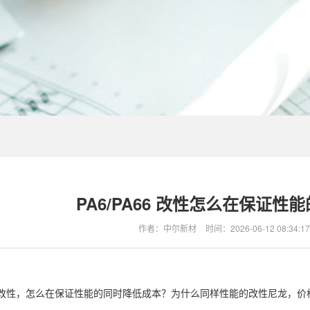
PA6/PA66 改性怎么在保证
作者：中尔新材
时间：
2026-06-12 08:34:17
66 的改性，怎么在保证性能的同时降低成本？为什么同样性能的改性尼龙