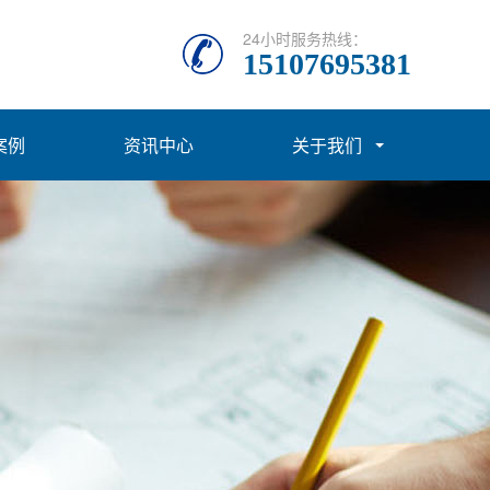
24小时服务热线：
15107695381
案例
资讯中心
关于我们