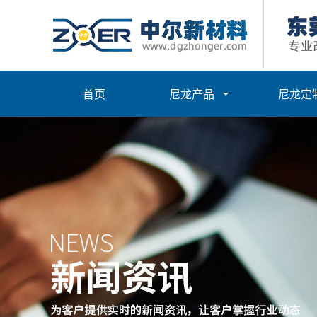
首页
尼龙产品
尼龙定