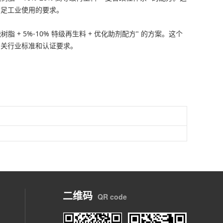
满足工业使用的要求。
 5%-10% 特级再生料 + 优化助剂配方" 的方案。这个
相关行业标准和认证要求。
二维码
QR code