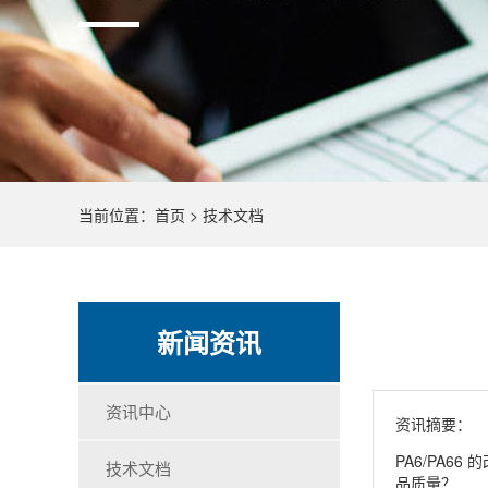
当前位置：
首页
>
技术文档
新闻资讯
资讯中心
资讯摘要：
PA6/PA
技术文档
品质量？