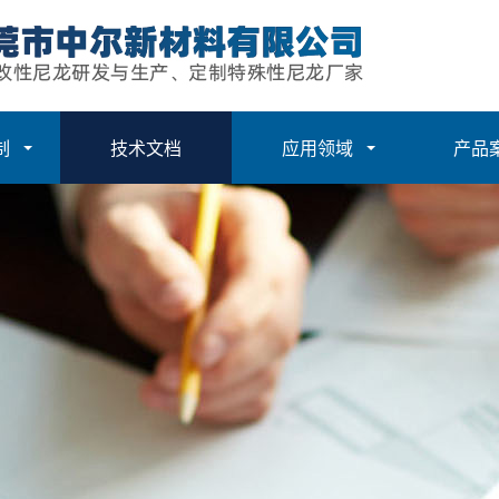
制
技术文档
应用领域
产品