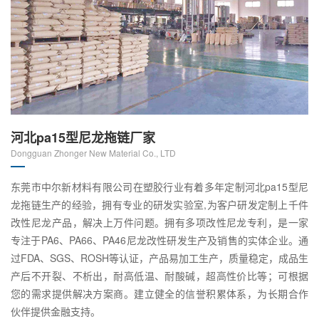
河北pa15型尼龙拖链厂家
Dongguan Zhonger New Material Co., LTD
东莞市中尔新材料有限公司在塑胶行业有着多年定制河北pa15型尼
龙拖链生产的经验，拥有专业的研发实验室,为客户研发定制上千件
改性尼龙产品，解决上万件问题。拥有多项改性尼龙专利，是一家
专注于PA6、PA66、PA46尼龙改性研发生产及销售的实体企业。通
过FDA、SGS、ROSH等认证，产品易加工生产，质量稳定，成品生
产后不开裂、不析出，耐高低温、耐酸碱，超高性价比等；可根据
您的需求提供解决方案商。建立健全的信誉积累体系，为长期合作
伙伴提供金融支持。