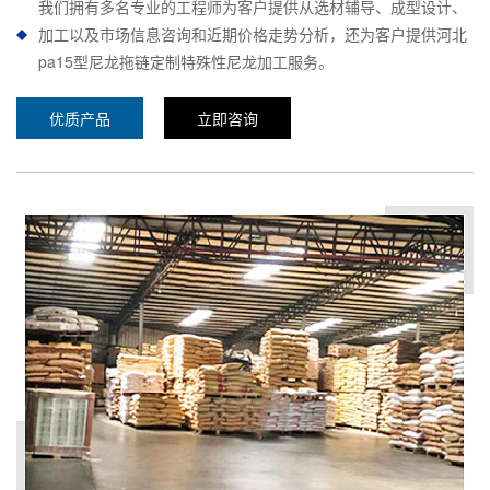
我们拥有多名专业的工程师为客户提供从选材辅导、成型设计、
加工以及市场信息咨询和近期价格走势分析，还为客户提供河北
pa15型尼龙拖链定制特殊性尼龙加工服务。
优质产品
立即咨询