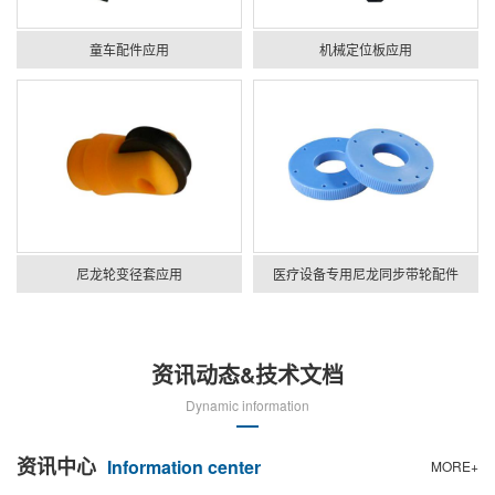
童车配件应用
机械定位板应用
尼龙轮变径套应用
医疗设备专用尼龙同步带轮配件
资讯动态&技术文档
Dynamic information
资讯中心
Information center
MORE+