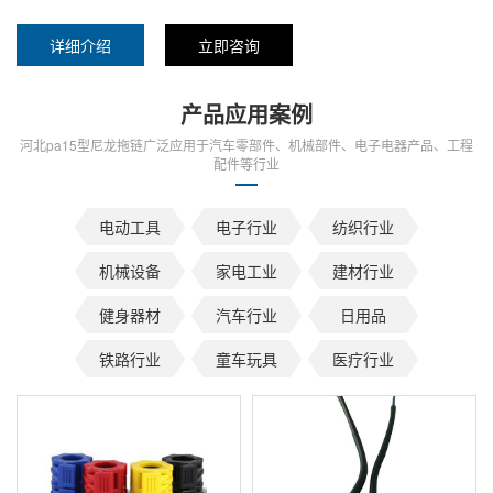
详细介绍
立即咨询
产品应用案例
河北pa15型尼龙拖链广泛应用于汽车零部件、机械部件、电子电器产品、工程
配件等行业
电动工具
电子行业
纺织行业
机械设备
家电工业
建材行业
健身器材
汽车行业
日用品
铁路行业
童车玩具
医疗行业