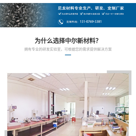
为什么选择中尔新材料？
拥有专业的研发实验室，可根据您的需求提供解决方案