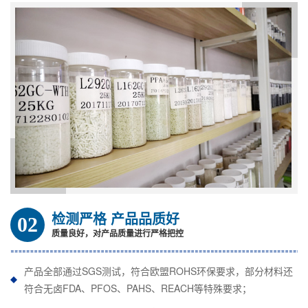
检测严格 产品品质好
02
质量良好，对产品质量进行严格把控
产品全部通过SGS测试，符合欧盟ROHS环保要求，部分材料还
符合无卤FDA、PFOS、PAHS、REACH等特殊要求；