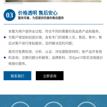
价格透明 售后安心
03
服务完善，为您提供完善的售后服务
本着为用户提供全过程、符合不同的需要的高品质产品和服务，
为客户增加和创造价值，会有专门的销售人员，售前，售中，售
后对客户进行体贴服务，及时解决您的问题；
我司可免费检测、分析、认证、评估塑胶原材料；新产品开发用
料咨询；注塑问题分析解答；品牌新料、河北pa15型尼龙拖链价
格报价服务。
联系我们
立即咨询