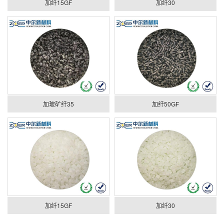
加纤15GF
加纤30
加玻矿纤35
加纤50GF
加纤15GF
加纤30