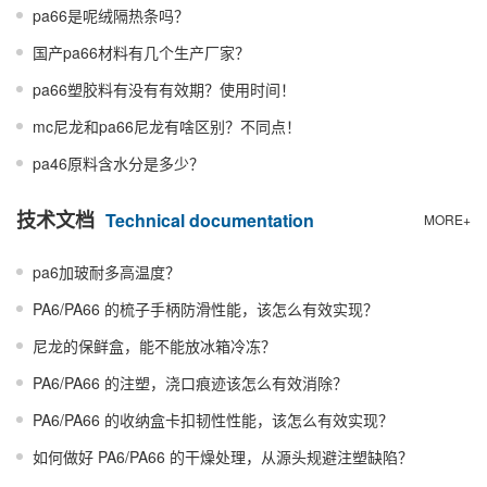
pa66是呢绒隔热条吗？
国产pa66材料有几个生产厂家？
pa66塑胶料有没有有效期？使用时间！
mc尼龙和pa66尼龙有啥区别？不同点！
pa46原料含水分是多少？
技术文档
Technical documentation
MORE+
pa6加玻耐多高温度？
PA6/PA66 的梳子手柄防滑性能，该怎么有效实现？
尼龙的保鲜盒，能不能放冰箱冷冻？
PA6/PA66 的注塑，浇口痕迹该怎么有效消除？
PA6/PA66 的收纳盒卡扣韧性性能，该怎么有效实现？
如何做好 PA6/PA66 的干燥处理，从源头规避注塑缺陷？