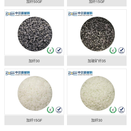
加纤50GF
加纤15GF
加纤30
加玻矿纤35
加纤15GF
加纤30