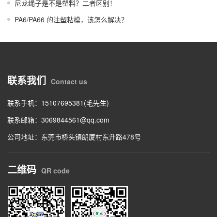
尼龙绳子是不是塑料？二者区别！
PA6/PA66 的注塑粘模，该怎么解决？
联系我们
Contact us
联系手机：15107695381(毛先生)
联系邮箱：
3069844561@qq.com
公司地址：东莞市桥头镇朗厦村东升路478号
二维码
QR code