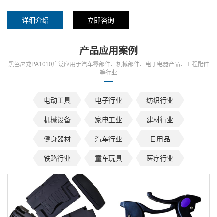
详细介绍
立即咨询
产品应用案例
黑色尼龙PA1010广泛应用于汽车零部件、机械部件、电子电器产品、工程配件
等行业
电动工具
电子行业
纺织行业
机械设备
家电工业
建材行业
健身器材
汽车行业
日用品
铁路行业
童车玩具
医疗行业