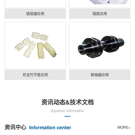
链接器应用
插座应用
尼龙竹节管应用
联轴器应用
资讯动态&技术文档
Dynamic information
资讯中心
Information center
MORE+