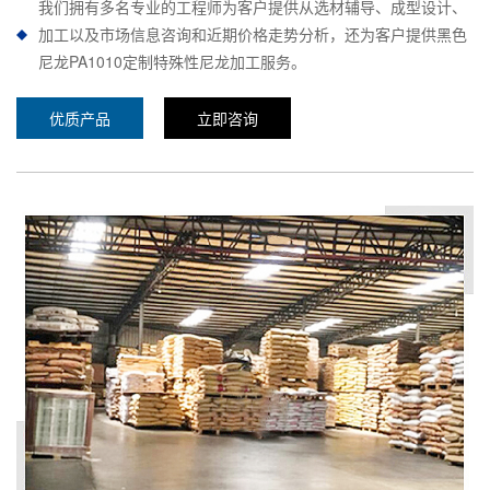
我们拥有多名专业的工程师为客户提供从选材辅导、成型设计、
加工以及市场信息咨询和近期价格走势分析，还为客户提供黑色
尼龙PA1010定制特殊性尼龙加工服务。
优质产品
立即咨询