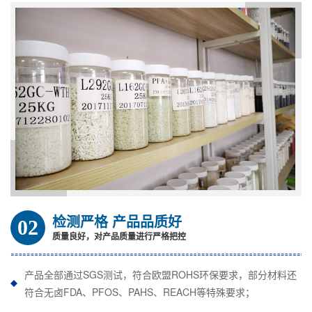
检测严格 产品品质好
02
质量良好，对产品质量进行严格把控
产品全部通过SGS测试，符合欧盟ROHS环保要求，部分材料还
符合无卤FDA、PFOS、PAHS、REACH等特殊要求；