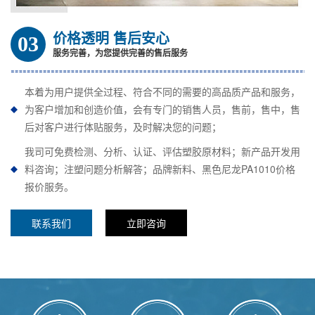
价格透明 售后安心
03
服务完善，为您提供完善的售后服务
本着为用户提供全过程、符合不同的需要的高品质产品和服务，
为客户增加和创造价值，会有专门的销售人员，售前，售中，售
后对客户进行体贴服务，及时解决您的问题；
我司可免费检测、分析、认证、评估塑胶原材料；新产品开发用
料咨询；注塑问题分析解答；品牌新料、黑色尼龙PA1010价格
报价服务。
联系我们
立即咨询