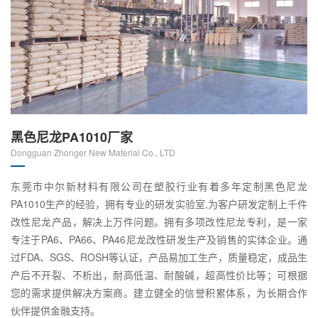
黑色尼龙PA1010厂家
Dongguan Zhonger New Material Co., LTD
东莞市中尔新材料有限公司在塑胶行业有着多年定制黑色尼龙
PA1010生产的经验，拥有专业的研发实验室,为客户研发定制上千件
改性尼龙产品，解决上万件问题。拥有多项改性尼龙专利，是一家
专注于PA6、PA66、PA46尼龙改性研发生产及销售的实体企业。通
过FDA、SGS、ROSH等认证，产品易加工生产，质量稳定，成品生
产后不开裂、不析出，耐高低温、耐酸碱，超高性价比等；可根据
您的需求提供解决方案商。建立健全的信誉积累体系，为长期合作
伙伴提供金融支持。