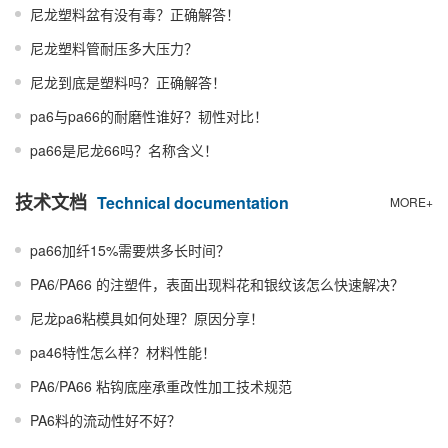
尼龙塑料盆有没有毒？正确解答！
尼龙塑料管耐压多大压力？
尼龙到底是塑料吗？正确解答！
pa6与pa66的耐磨性谁好？韧性对比！
pa66是尼龙66吗？名称含义！
技术文档
Technical documentation
MORE+
pa66加纤15%需要烘多长时间？
PA6/PA66 的注塑件，表面出现料花和银纹该怎么快速解决？
尼龙pa6粘模具如何处理？原因分享！
pa46特性怎么样？材料性能！
PA6/PA66 粘钩底座承重改性加工技术规范
PA6料的流动性好不好？