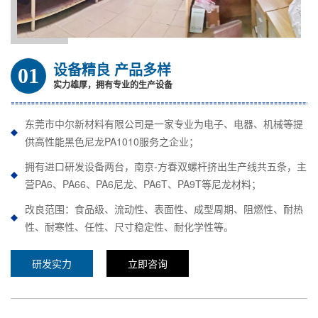
设备精良 产品多样
01
实力雄厚，拥有专业的生产设备
东莞市中尔新材料有限公司是一家专业为电子、电器、机械等提
供高性能黑色尼龙PA1010服务之企业；
拥有进口研发设备两台，南京-方春双螺杆挤出生产线共五条，主
营PA6、PA66、PA6尼龙、PA6T、PA9T等尼龙材料；
改良范围：食品级、流动性、表面性、成型周期、阻燃性、耐热
性、耐寒性、任性、尺寸稳定性、耐化学性等。
研发实力
立即咨询