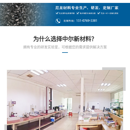
为什么选择中尔新材料？
拥有专业的研发实验室，可根据您的需求提供解决方案