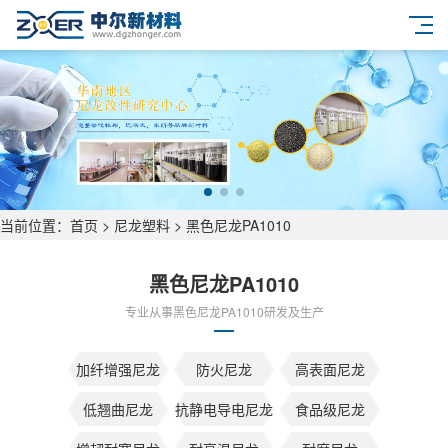
当前位置：
首页
>
尼龙塑料
>
黑色尼龙PA1010
黑色尼龙PA1010
专业从事黑色尼龙PA1010研发及生产
加纤增强尼龙
防火尼龙
高表面尼龙
低翘曲尼龙
抗静电导电尼龙
食品级尼龙