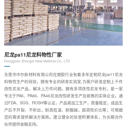
尼龙pa11尼龙料物性厂家
Dongguan Zhonger New Material Co., LTD
东莞市中尔新材料有限公司在塑胶行业有着多年定制尼龙pa11尼龙
料物性生产的经验，拥有专业的研发实验室,为客户研发定制上千件
改性尼龙产品，解决上万件问题。拥有多项改性尼龙专利，是一家
专注于PA6、PA66、PA46尼龙改性研发生产及销售的实体企业。通
过FDA、SGS、ROSH等认证，产品易加工生产，质量稳定，成品生
产后不开裂、不析出，耐高低温、耐酸碱，超高性价比等；可根据
您的需求提供解决方案商。建立健全的信誉积累体系，为长期合作
伙伴提供金融支持。