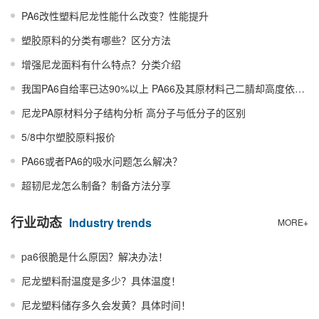
PA6改性塑料尼龙性能什么改变？性能提升
塑胶原料的分类有哪些？区分方法
增强尼龙面料有什么特点？分类介绍
我国PA6自给率已达90%以上 PA66及其原材料己二腈却高度依赖进口
尼龙PA原材料分子结构分析 高分子与低分子的区别
5/8中尔塑胶原料报价
PA66或者PA6的吸水问题怎么解决？
超韧尼龙怎么制备？制备方法分享
行业动态
Industry trends
MORE+
pa6很脆是什么原因？解决办法！
尼龙塑料耐温度是多少？具体温度！
尼龙塑料储存多久会发黄？具体时间！