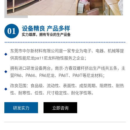
设备精良 产品多样
01
实力雄厚，拥有专业的生产设备
东莞市中尔新材料有限公司是一家专业为电子、电器、机械等提
供高性能尼龙pa11尼龙料物性服务之企业；
拥有进口研发设备两台，南京-方春双螺杆挤出生产线共五条，主
营PA6、PA66、PA6尼龙、PA6T、PA9T等尼龙材料；
改良范围：食品级、流动性、表面性、成型周期、阻燃性、耐热
性、耐寒性、任性、尺寸稳定性、耐化学性等。
研发实力
立即咨询