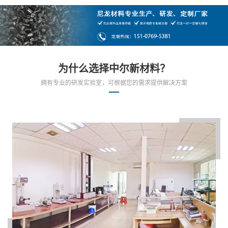
为什么选择中尔新材料？
拥有专业的研发实验室，可根据您的需求提供解决方案