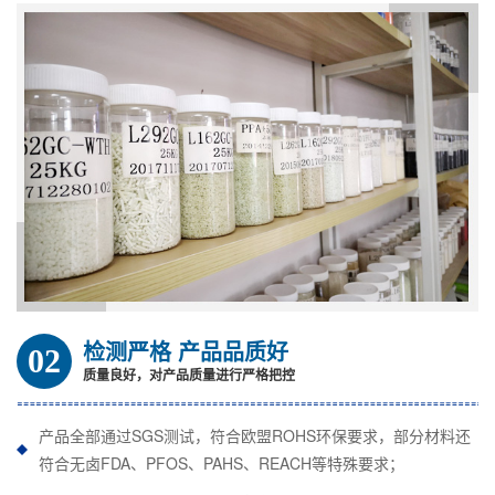
检测严格 产品品质好
02
质量良好，对产品质量进行严格把控
产品全部通过SGS测试，符合欧盟ROHS环保要求，部分材料还
符合无卤FDA、PFOS、PAHS、REACH等特殊要求；