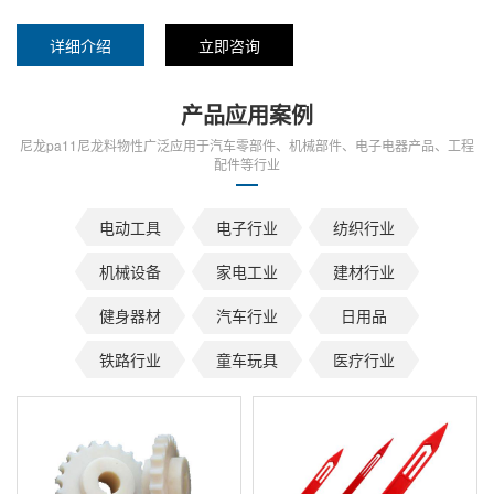
详细介绍
立即咨询
产品应用案例
尼龙pa11尼龙料物性广泛应用于汽车零部件、机械部件、电子电器产品、工程
配件等行业
电动工具
电子行业
纺织行业
机械设备
家电工业
建材行业
健身器材
汽车行业
日用品
铁路行业
童车玩具
医疗行业