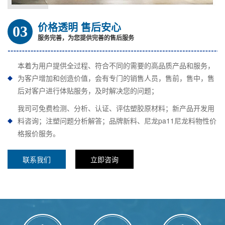
价格透明 售后安心
03
服务完善，为您提供完善的售后服务
本着为用户提供全过程、符合不同的需要的高品质产品和服务，
为客户增加和创造价值，会有专门的销售人员，售前，售中，售
后对客户进行体贴服务，及时解决您的问题；
我司可免费检测、分析、认证、评估塑胶原材料；新产品开发用
料咨询；注塑问题分析解答；品牌新料、尼龙pa11尼龙料物性价
格报价服务。
联系我们
立即咨询