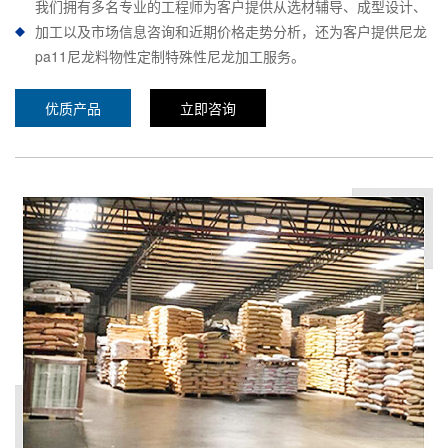
我们拥有多名专业的工程师为客户提供从选材辅导、成型设计、
加工以及市场信息咨询和近期价格走势分析，还为客户提供尼龙
pa11尼龙料物性定制特殊性尼龙加工服务。
优质产品
立即咨询