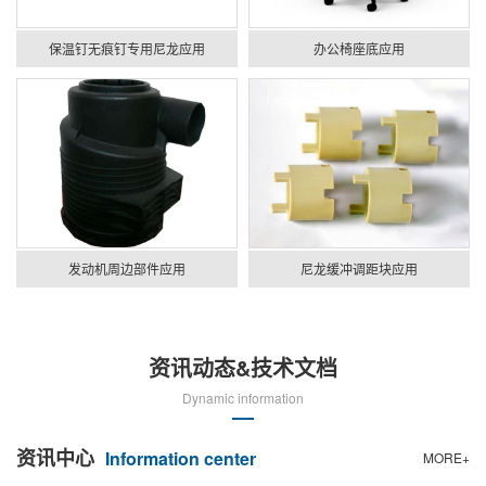
保温钉无痕钉专用尼龙应用
办公椅座底应用
发动机周边部件应用
尼龙缓冲调距块应用
资讯动态&技术文档
Dynamic information
资讯中心
Information center
MORE+