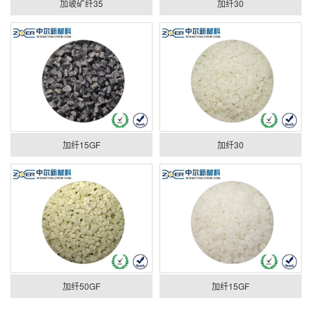
加玻矿纤35
加纤30
加纤15GF
加纤30
加纤50GF
加纤15GF