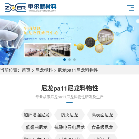
当前位置：
首页
>
尼龙塑料
>
尼龙pa11尼龙料物性
尼龙pa11尼龙料物性
专业从事尼龙pa11尼龙料物性研发及生产
加纤增强尼龙
防火尼龙
高表面尼龙
低翘曲尼龙
抗静电导电尼龙
食品级尼龙