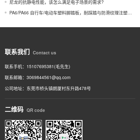
尼龙的抗静电性能，该怎么满足电子场景的需求?
PA6/PA66 自行车/电动车塑料脚踏板，耐踩踏与防滑纹理注塑成型控制。
联系我们
Contact us
联系手机：15107695381(毛先生)
联系邮箱：
3069844561@qq.com
公司地址：东莞市桥头镇朗厦村东升路478号
二维码
QR code